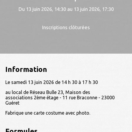
Du 13 juin 2026, 14:30 au 13 juin 2026, 17:30
Inscriptions clôturées
Information
Le samedi 13 juin 2026 de 14 h 30 à 17 h 30
au local de Réseau Bulle 23, Maison des
associations 2ème étage - 11 rue Braconne - 23000
Guéret
Fabrique une carte costume avec photo.
Formules