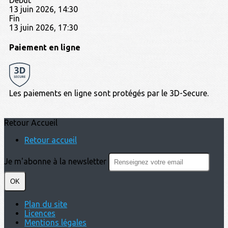
13 juin 2026, 14:30
Fin
13 juin 2026, 17:30
Paiement en ligne
Les paiements en ligne sont protégés par le 3D-Secure.
Retour Accueil
Retour accueil
Je m'abonne à la newsletter
OK
Plan du site
Licences
Mentions légales