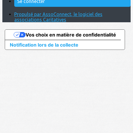
Se connecter
Propulsé par AssoConnect, le logiciel des
associations Caritatives
Vos choix en matière de confidentialité
Notification lors de la collecte